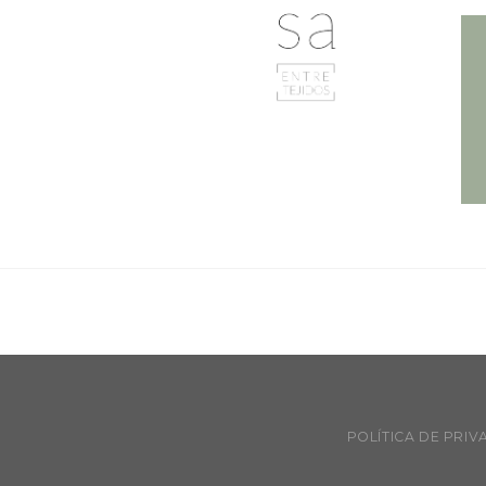
POLÍTICA DE PRIV