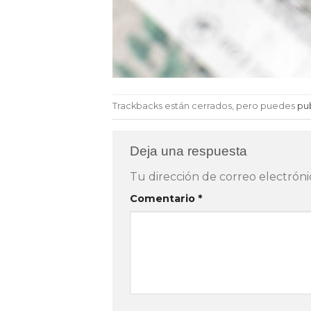
Trackbacks están cerrados, pero puedes
pu
Deja una respuesta
Tu dirección de correo electróni
Comentario
*