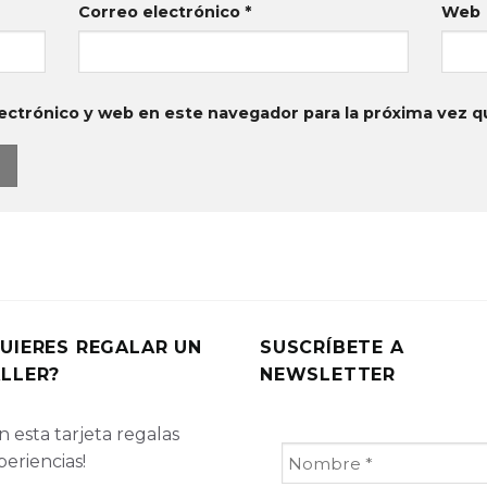
Correo electrónico
*
Web
ectrónico y web en este navegador para la próxima vez 
UIERES REGALAR UN
SUSCRÍBETE A
LLER?
NEWSLETTER
 esta tarjeta regalas
periencias!