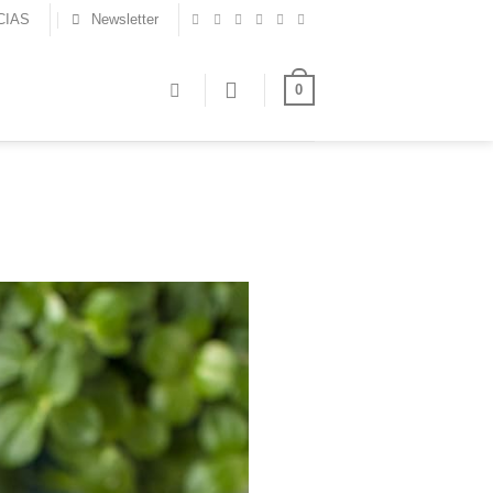
CIAS
Newsletter
0