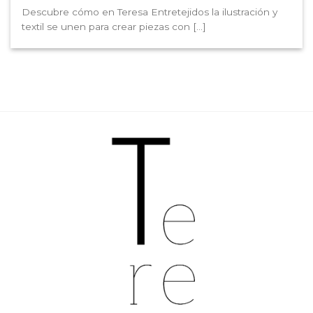
Descubre cómo en Teresa Entretejidos la ilustración y
textil se unen para crear piezas con [...]