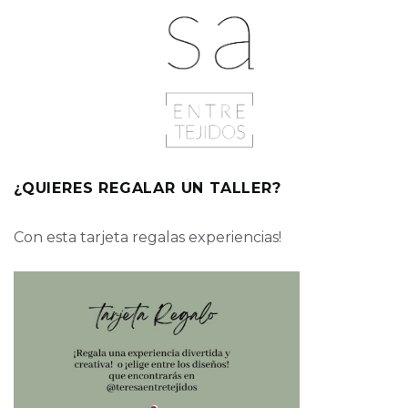
¿QUIERES REGALAR UN TALLER?
Con esta tarjeta regalas experiencias!