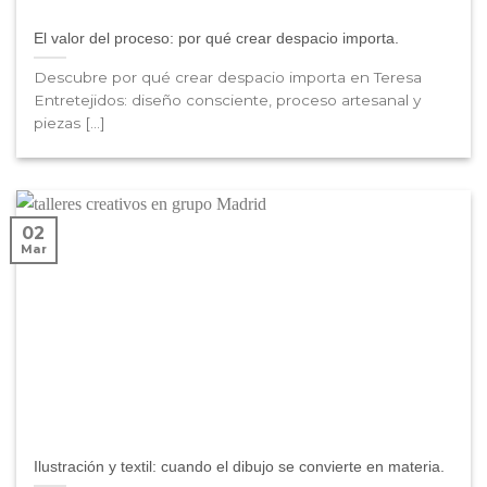
El valor del proceso: por qué crear despacio importa.
Descubre por qué crear despacio importa en Teresa
Entretejidos: diseño consciente, proceso artesanal y
piezas [...]
02
Mar
Ilustración y textil: cuando el dibujo se convierte en materia.