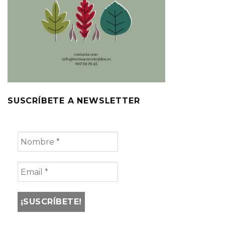
SUSCRÍBETE A NEWSLETTER