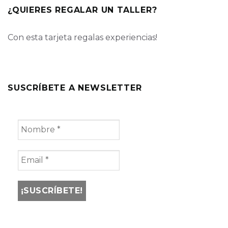
¿QUIERES REGALAR UN TALLER?
Con esta tarjeta regalas experiencias!
SUSCRÍBETE A NEWSLETTER