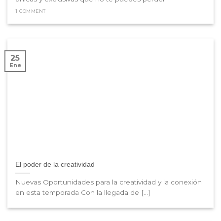
1 COMMENT
25
Ene
El poder de la creatividad
Nuevas Oportunidades para la creatividad y la conexión
en esta temporada Con la llegada de [...]