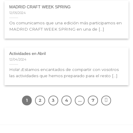
MADRID CRAFT WEEK SPRING
12/05/2024
Os comunicamos que una edición más participamos en
MADRID CRAFT WEEK SPRING en una de [...]
Actividades en Abril
12/04/2024
Hola! ¡Estamos encantados de compartir con vosotros
las actividades que hemos preparado para el resto [...]
1
2
3
4
…
7