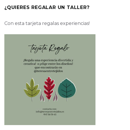
¿QUIERES REGALAR UN TALLER?
Con esta tarjeta regalas experiencias!