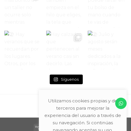
Síguenos
Utilizamos cookies propias y de
terceros para mejorar la
experiencia del usuario a través de
su navegación. Si continúas
navegando aceptas su uso.