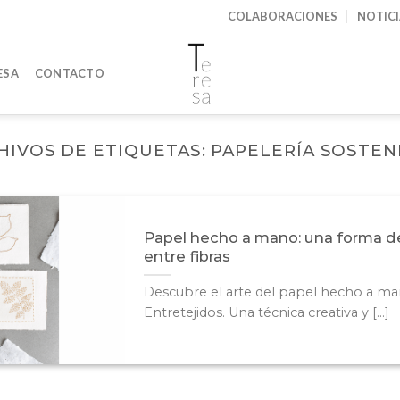
COLABORACIONES
NOTIC
ESA
CONTACTO
HIVOS DE ETIQUETAS:
PAPELERÍA SOSTEN
Papel hecho a mano: una forma de
entre fibras
Descubre el arte del papel hecho a ma
Entretejidos. Una técnica creativa y [...]