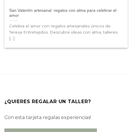
San Valentín artesanal: regalos con alma para celebrar el
amor
Celebra el amor con regalos artesanales únicos de
Teresa Entretejidos. Descubre ideas con alma, talleres
[...]
¿QUIERES REGALAR UN TALLER?
Con esta tarjeta regalas experiencias!