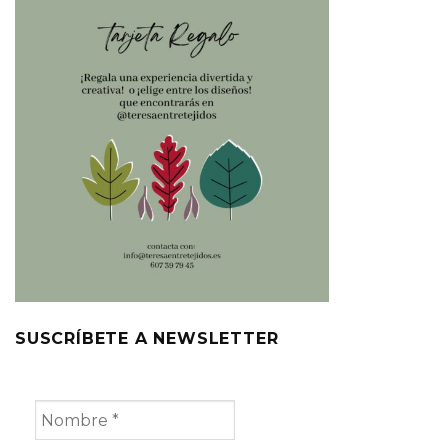
SUSCRÍBETE A NEWSLETTER