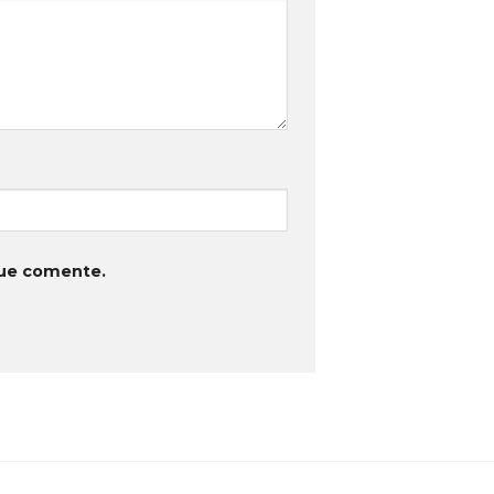
que comente.