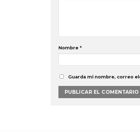
Nombre
*
Guarda mi nombre, correo el