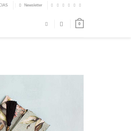
CIAS
Newsletter
0