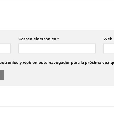
Correo electrónico
*
Web
ectrónico y web en este navegador para la próxima vez 