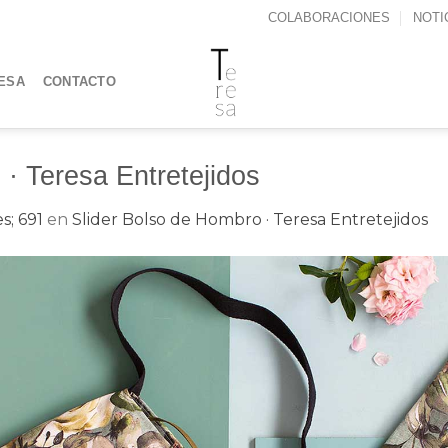
COLABORACIONES
NOTI
ESA
CONTACTO
· Teresa Entretejidos
s; 691
en
Slider Bolso de Hombro · Teresa Entretejidos