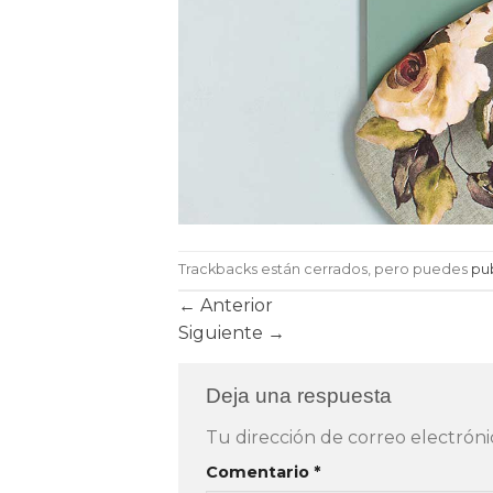
Trackbacks están cerrados, pero puedes
pu
←
Anterior
Siguiente
→
Deja una respuesta
Tu dirección de correo electróni
Comentario
*