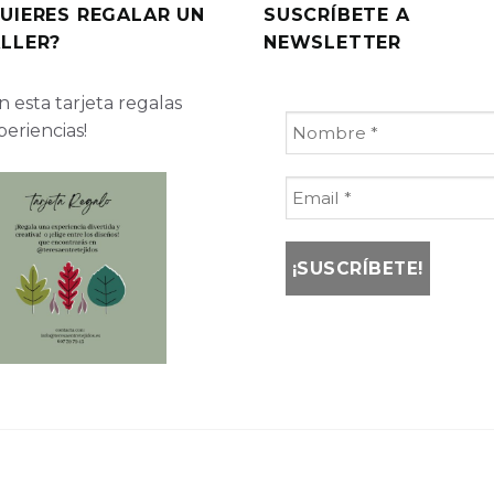
UIERES REGALAR UN
SUSCRÍBETE A
LLER?
NEWSLETTER
 esta tarjeta regalas
periencias!