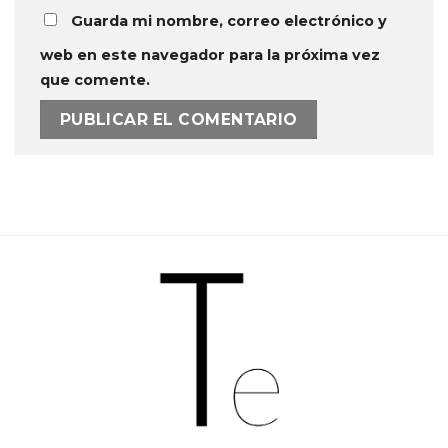
Guarda mi nombre, correo electrónico y
web en este navegador para la próxima vez
que comente.