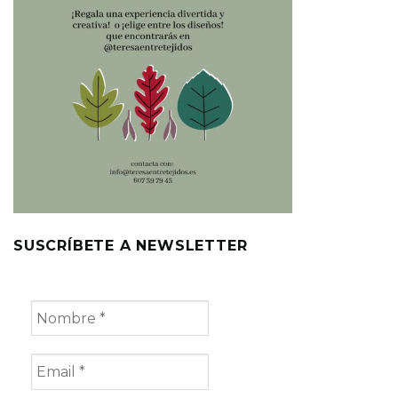
SUSCRÍBETE A NEWSLETTER