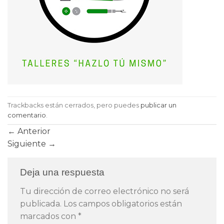
Trackbacks están cerrados, pero puedes
publicar un
comentario
.
←
Anterior
Siguiente
→
Deja una respuesta
Tu dirección de correo electrónico no será
publicada.
Los campos obligatorios están
marcados con
*