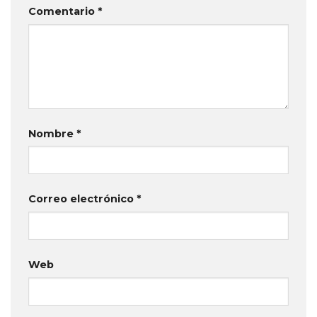
Comentario
*
Nombre
*
Correo electrónico
*
Web