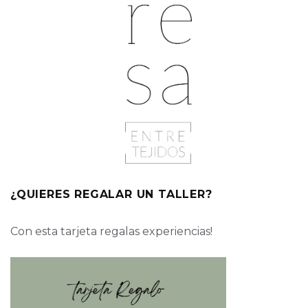
¿QUIERES REGALAR UN TALLER?
Con esta tarjeta regalas experiencias!