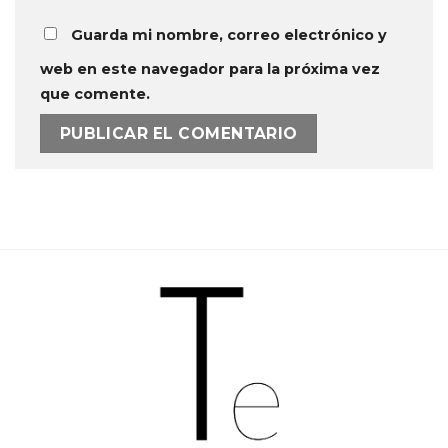
Guarda mi nombre, correo electrónico y
web en este navegador para la próxima vez
que comente.