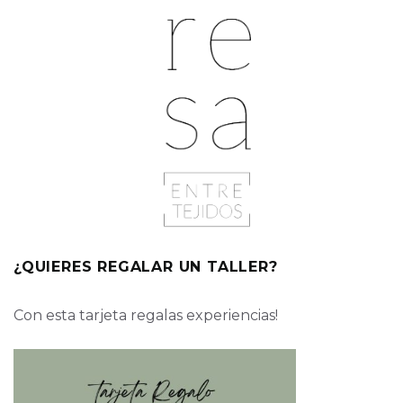
¿QUIERES REGALAR UN TALLER?
Con esta tarjeta regalas experiencias!