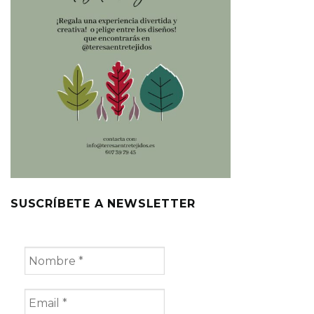
SUSCRÍBETE A NEWSLETTER