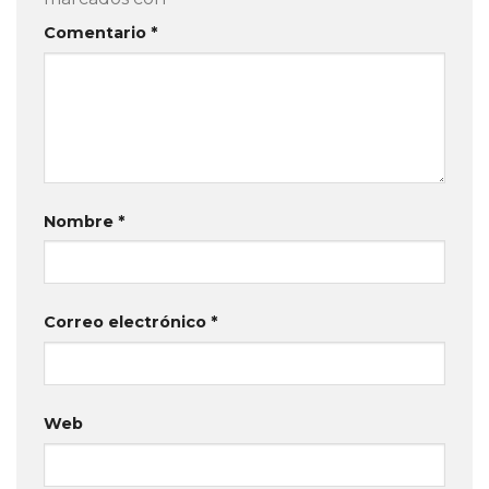
Comentario
*
Nombre
*
Correo electrónico
*
Web