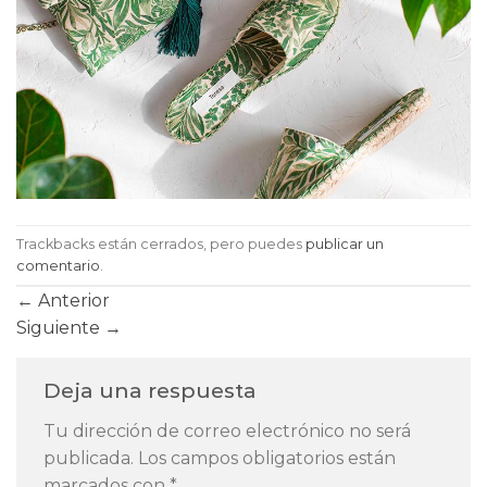
Trackbacks están cerrados, pero puedes
publicar un
comentario
.
←
Anterior
Siguiente
→
Deja una respuesta
Tu dirección de correo electrónico no será
publicada.
Los campos obligatorios están
marcados con
*