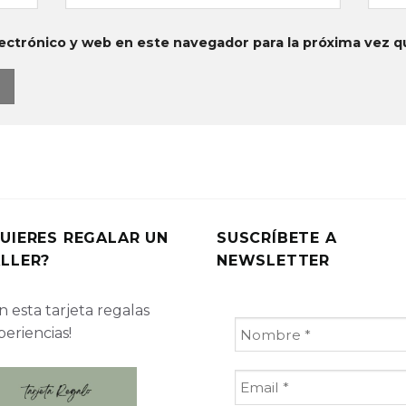
ectrónico y web en este navegador para la próxima vez 
UIERES REGALAR UN
SUSCRÍBETE A
LLER?
NEWSLETTER
 esta tarjeta regalas
periencias!