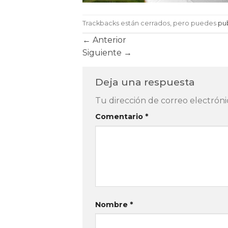
Trackbacks están cerrados, pero puedes
pu
←
Anterior
Siguiente
→
Deja una respuesta
Tu dirección de correo electróni
Comentario
*
Nombre
*