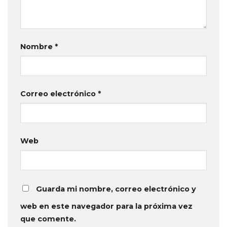
Nombre
*
Correo electrónico
*
Web
Guarda mi nombre, correo electrónico y
web en este navegador para la próxima vez
que comente.