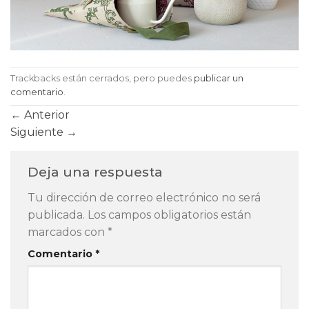
Trackbacks están cerrados, pero puedes
publicar un
comentario
.
←
Anterior
Siguiente
→
Deja una respuesta
Tu dirección de correo electrónico no será
publicada.
Los campos obligatorios están
marcados con
*
Comentario
*