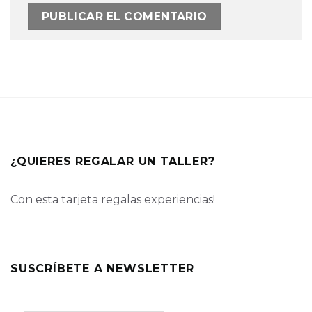
¿QUIERES REGALAR UN TALLER?
Con esta tarjeta regalas experiencias!
SUSCRÍBETE A NEWSLETTER