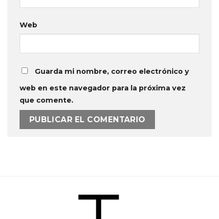
Web
Guarda mi nombre, correo electrónico y
web en este navegador para la próxima vez
que comente.