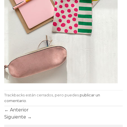
Trackbacks están cerrados, pero puedes
publicar un
comentario
.
←
Anterior
Siguiente
→