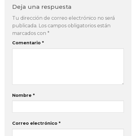
Deja una respuesta
Tu dirección de correo electrónico no será
publicada.
Los campos obligatorios están
marcados con
*
Comentario
*
Nombre
*
Correo electrónico
*