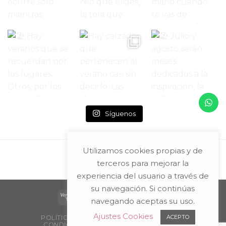
Síguenos
Utilizamos cookies propias y de
terceros para mejorar la
experiencia del usuario a través de
su navegación. Si continúas
navegando aceptas su uso.
Ajustes Cookies
ACEPTO
POLÍTICA DE PRIVACIDAD Y AVISO LEGAL
CONDICIONES DE COMPRA
PACKAGING