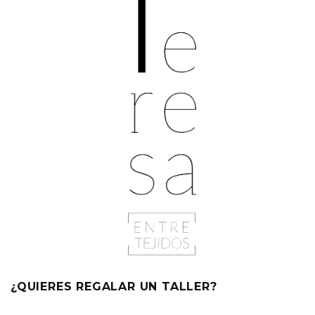
¿QUIERES REGALAR UN TALLER?