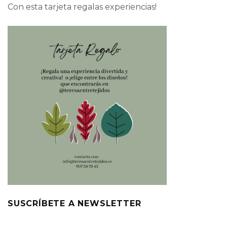
Con esta tarjeta regalas experiencias!
SUSCRÍBETE A NEWSLETTER