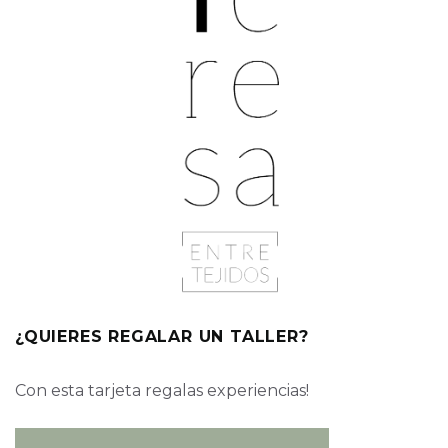
¿QUIERES REGALAR UN TALLER?
Con esta tarjeta regalas experiencias!