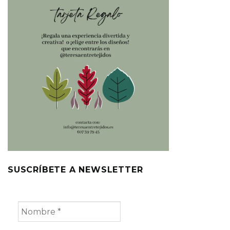
SUSCRÍBETE A NEWSLETTER