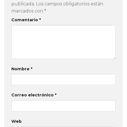
publicada.
Los campos obligatorios están
marcados con
*
Comentario
*
Nombre
*
Correo electrónico
*
Web