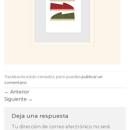
Trackbacks están cerrados, pero puedes
publicar un
comentario
.
←
Anterior
Siguiente
→
Deja una respuesta
Tu dirección de correo electrónico no será