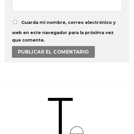
Guarda mi nombre, correo electrónico y
web en este navegador para la próxima vez
que comente.