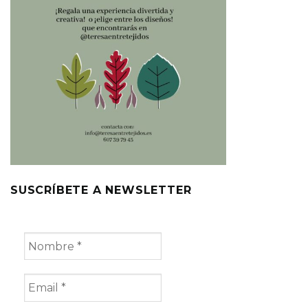
SUSCRÍBETE A NEWSLETTER