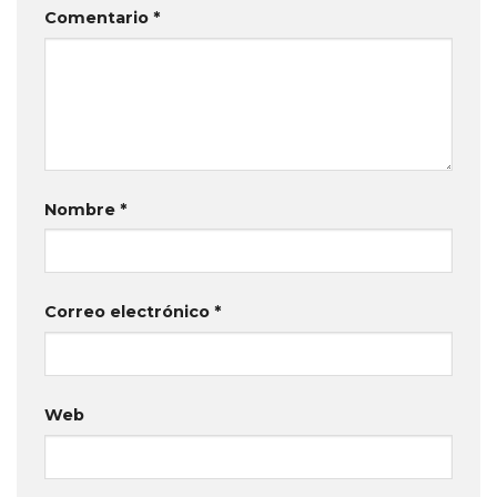
Comentario
*
Nombre
*
Correo electrónico
*
Web