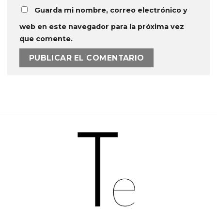
Guarda mi nombre, correo electrónico y
web en este navegador para la próxima vez
que comente.