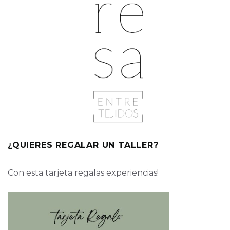
¿QUIERES REGALAR UN TALLER?
Con esta tarjeta regalas experiencias!