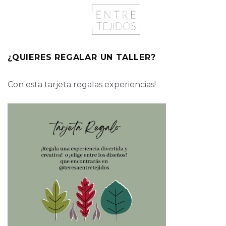
¿QUIERES REGALAR UN TALLER?
Con esta tarjeta regalas experiencias!