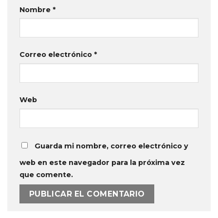
Nombre
*
Correo electrónico
*
Web
Guarda mi nombre, correo electrónico y
web en este navegador para la próxima vez
que comente.