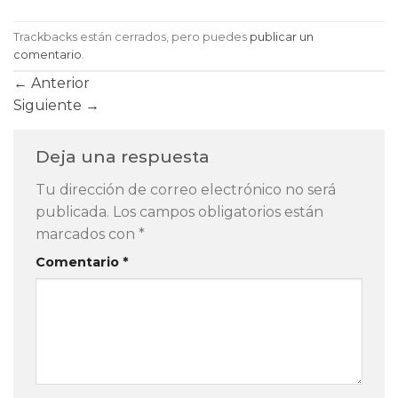
Trackbacks están cerrados, pero puedes
publicar un
comentario
.
←
Anterior
Siguiente
→
Deja una respuesta
Tu dirección de correo electrónico no será
publicada.
Los campos obligatorios están
marcados con
*
Comentario
*