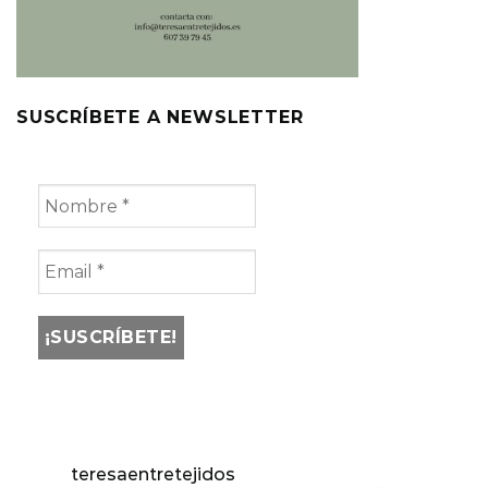
SUSCRÍBETE A NEWSLETTER
teresaentretejidos