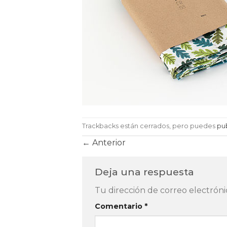
Trackbacks están cerrados, pero puedes
pu
←
Anterior
Deja una respuesta
Tu dirección de correo electróni
Comentario
*