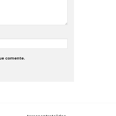
que comente.