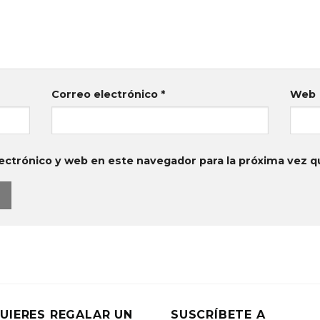
Correo electrónico
*
Web
ectrónico y web en este navegador para la próxima vez 
UIERES REGALAR UN
SUSCRÍBETE A