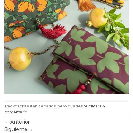
Trackbacks están cerrados, pero puedes
publicar un
comentario
.
←
Anterior
Siguiente
→