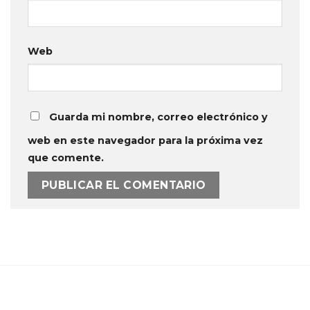
Web
Guarda mi nombre, correo electrónico y
web en este navegador para la próxima vez
que comente.