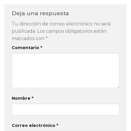
Deja una respuesta
Tu dirección de correo electrónico no será
publicada.
Los campos obligatorios están
marcados con
*
Comentario
*
Nombre
*
Correo electrónico
*