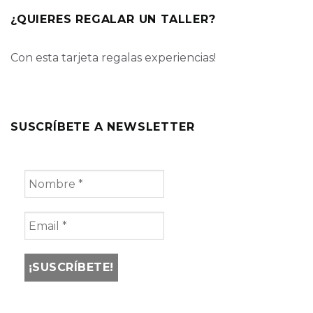
¿QUIERES REGALAR UN TALLER?
Con esta tarjeta regalas experiencias!
SUSCRÍBETE A NEWSLETTER