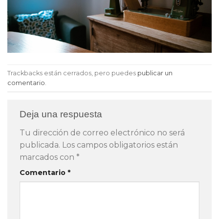
Trackbacks están cerrados, pero puedes
publicar un
comentario
.
Deja una respuesta
Tu dirección de correo electrónico no será
publicada.
Los campos obligatorios están
marcados con
*
Comentario
*