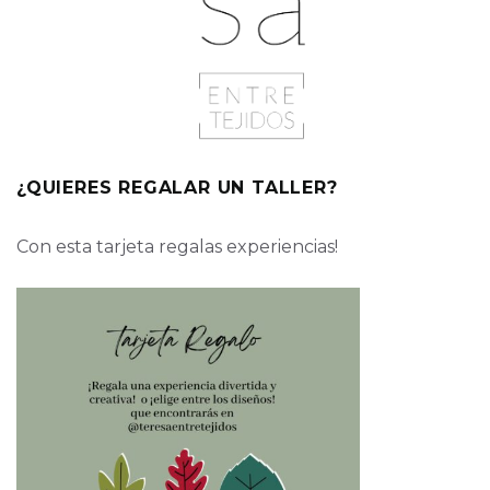
¿QUIERES REGALAR UN TALLER?
Con esta tarjeta regalas experiencias!