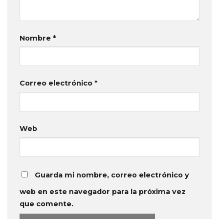
Nombre
*
Correo electrónico
*
Web
Guarda mi nombre, correo electrónico y
web en este navegador para la próxima vez
que comente.