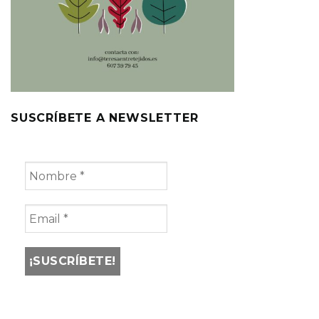
SUSCRÍBETE A NEWSLETTER