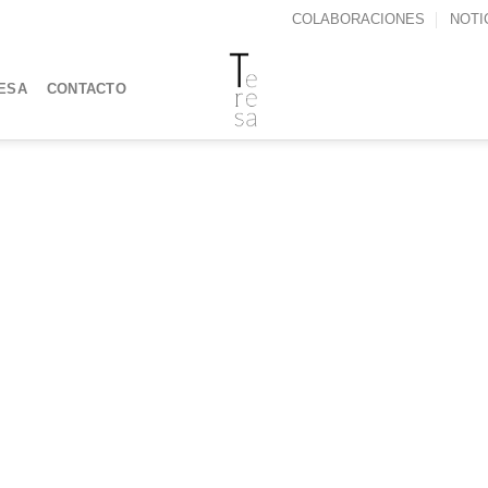
COLABORACIONES
NOTI
ESA
CONTACTO