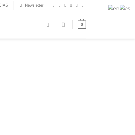
CIAS
Newsletter
0