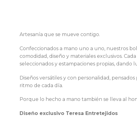
Artesanía que se mueve contigo.
Confeccionados a mano uno a uno, nuestros b
comodidad, diseño y materiales exclusivos. Cada 
seleccionados y estampaciones propias, dando lu
Diseños versátiles y con personalidad, pensados
ritmo de cada día.
Porque lo hecho a mano también se lleva al ho
Diseño exclusivo Teresa Entretejidos