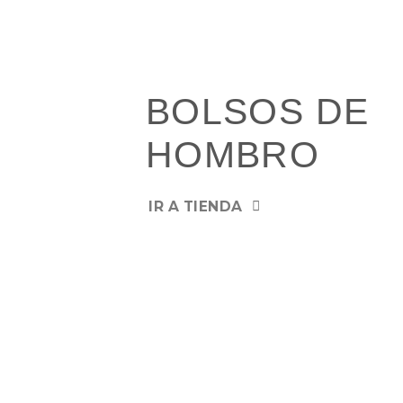
BOLSOS DE
HOMBRO
IR A TIENDA