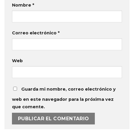
Nombre
*
Correo electrónico
*
Web
Guarda mi nombre, correo electrónico y
web en este navegador para la próxima vez
que comente.