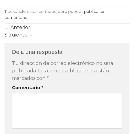
Trackbacks están cerrados, pero puedes
publicar un
comentario
.
←
Anterior
Siguiente
→
Deja una respuesta
Tu dirección de correo electrónico no será
publicada.
Los campos obligatorios están
marcados con
*
Comentario
*