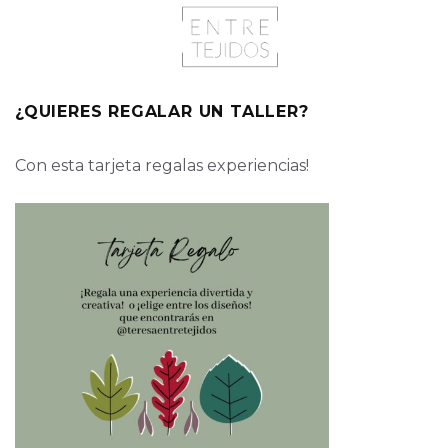
¿QUIERES REGALAR UN TALLER?
Con esta tarjeta regalas experiencias!