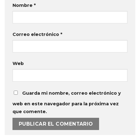
Nombre
*
Correo electrónico
*
Web
Guarda mi nombre, correo electrónico y
web en este navegador para la próxima vez
que comente.