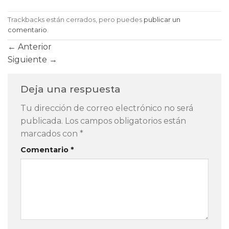
Trackbacks están cerrados, pero puedes
publicar un
comentario
.
←
Anterior
Siguiente
→
Deja una respuesta
Tu dirección de correo electrónico no será
publicada.
Los campos obligatorios están
marcados con
*
Comentario
*