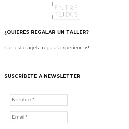
¿QUIERES REGALAR UN TALLER?
Con esta tarjeta regalas experiencias!
SUSCRÍBETE A NEWSLETTER