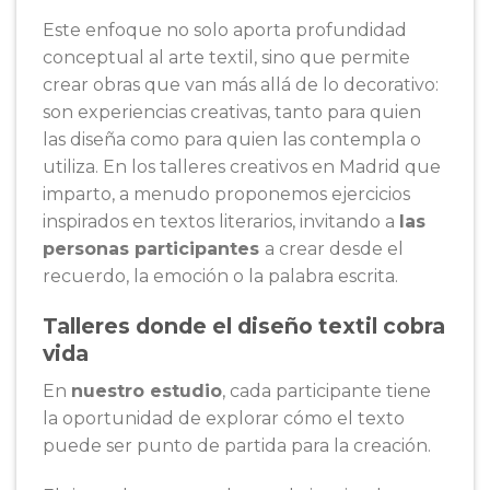
Este enfoque no solo aporta profundidad
conceptual al arte textil, sino que permite
crear obras que van más allá de lo decorativo:
son experiencias creativas, tanto para quien
las diseña como para quien las contempla o
utiliza. En los talleres creativos en Madrid que
imparto, a menudo proponemos ejercicios
inspirados en textos literarios, invitando a
las
personas participantes
a crear desde el
recuerdo, la emoción o la palabra escrita.
Talleres donde el diseño textil cobra
vida
En
nuestro estudio
, cada participante tiene
la oportunidad de explorar cómo el texto
puede ser punto de partida para la creación.