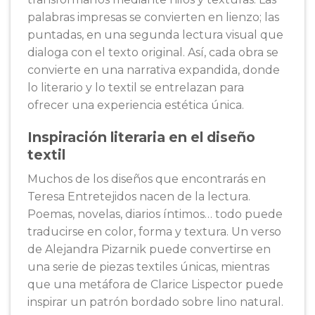
palabras impresas se convierten en lienzo; las
puntadas, en una segunda lectura visual que
dialoga con el texto original. Así, cada obra se
convierte en una narrativa expandida, donde
lo literario y lo textil se entrelazan para
ofrecer una experiencia estética única.
Inspiración literaria en el diseño
textil
Muchos de los diseños que encontrarás en
Teresa Entretejidos
nacen de la lectura.
Poemas, novelas, diarios íntimos… todo puede
traducirse en color, forma y textura. Un verso
de Alejandra Pizarnik puede convertirse en
una serie de piezas textiles únicas, mientras
que una metáfora de Clarice Lispector puede
inspirar un patrón bordado sobre lino natural.