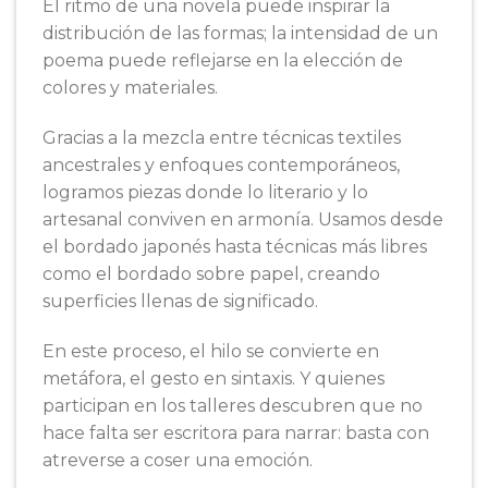
El ritmo de una novela puede inspirar la
distribución de las formas; la intensidad de un
poema puede reflejarse en la elección de
colores y materiales.
Gracias a la mezcla entre técnicas textiles
ancestrales y enfoques contemporáneos,
logramos piezas donde lo literario y lo
artesanal conviven en armonía. Usamos desde
el bordado japonés hasta técnicas más libres
como el bordado sobre papel, creando
superficies llenas de significado.
En este proceso, el hilo se convierte en
metáfora, el gesto en sintaxis. Y quienes
participan en los talleres descubren que no
hace falta ser escritora para narrar: basta con
atreverse a coser una emoción.