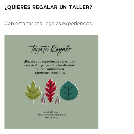
¿QUIERES REGALAR UN TALLER?
Con esta tarjeta regalas experiencias!