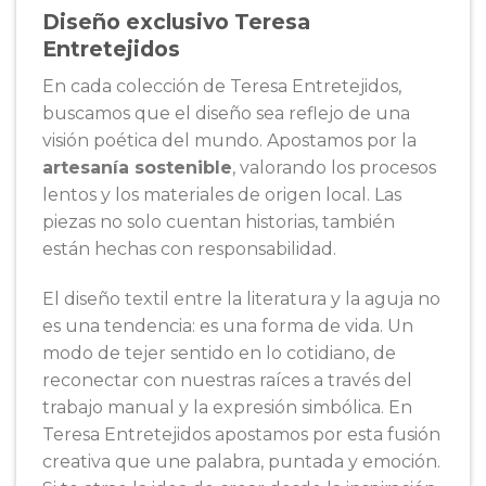
Diseño exclusivo Teresa
Entretejidos
En cada colección de
Teresa Entretejidos
,
buscamos que el diseño sea reflejo de una
visión poética del mundo. Apostamos por la
artesanía sostenible
, valorando los procesos
lentos y los materiales de origen local. Las
piezas no solo cuentan historias, también
están hechas con responsabilidad.
El diseño textil entre la literatura y la aguja no
es una tendencia: es una forma de vida. Un
modo de tejer sentido en lo cotidiano, de
reconectar con nuestras raíces a través del
trabajo manual y la expresión simbólica. En
Teresa Entretejidos apostamos por esta fusión
creativa que une palabra, puntada y emoción.