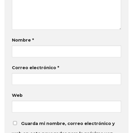
Nombre
*
Correo electrónico
*
Web
Guarda mi nombre, correo electrónico y