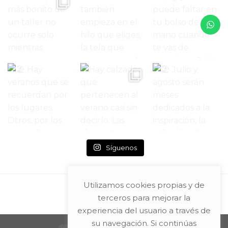
Síguenos
Utilizamos cookies propias y de
terceros para mejorar la
experiencia del usuario a través de
su navegación. Si continúas