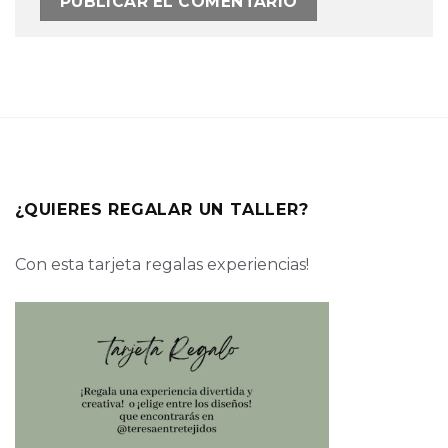
¿QUIERES REGALAR UN TALLER?
Con esta tarjeta regalas experiencias!