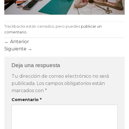
Trackbacks están cerrados, pero puedes
publicar un
comentario
.
←
Anterior
Siguiente
→
Deja una respuesta
Tu dirección de correo electrónico no será
publicada.
Los campos obligatorios están
marcados con
*
Comentario
*