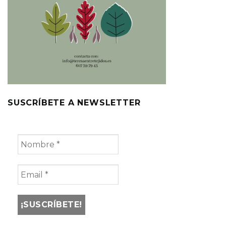
SUSCRÍBETE A NEWSLETTER