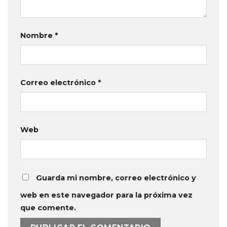
Nombre
*
Correo electrónico
*
Web
Guarda mi nombre, correo electrónico y
web en este navegador para la próxima vez
que comente.