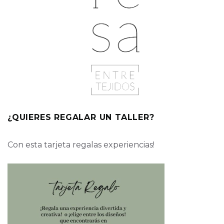
¿QUIERES REGALAR UN TALLER?
Con esta tarjeta regalas experiencias!