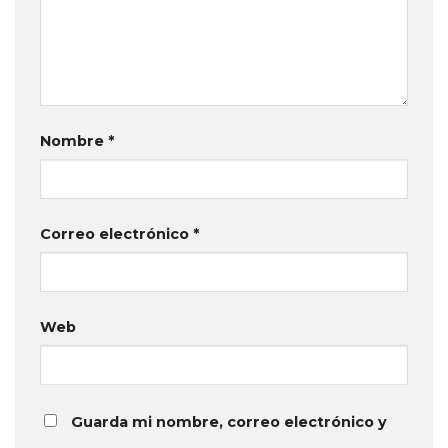
Nombre
*
Correo electrónico
*
Web
Guarda mi nombre, correo electrónico y