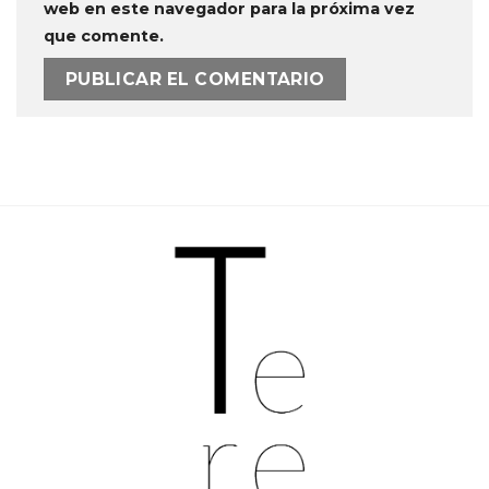
web en este navegador para la próxima vez
que comente.