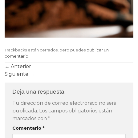
Trackbacks están cerrados, pero puedes
publicar un
comentario
.
←
Anterior
Siguiente
→
Deja una respuesta
Tu dirección de correo electrónico no será
publicada.
Los campos obligatorios están
marcados con
*
Comentario
*