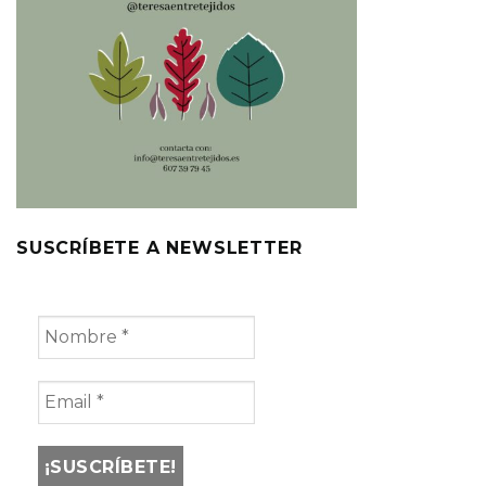
SUSCRÍBETE A NEWSLETTER