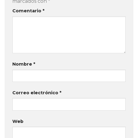
marcados con
*
Comentario
*
Nombre
*
Correo electrónico
*
Web