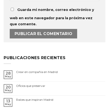
Guarda mi nombre, correo electrónico y
web en este navegador para la próxima vez
que comente.
PUBLICACIONES RECIENTES
Crear en compañía en Madrid
28
May
Oficios que preservar
20
May
Raíces que inspiran Madrid
13
May