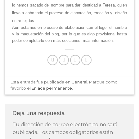
lo hemos sacado del nombre para dar identidad a Teresa, quien
lleva a cabo todo el proceso de elaboración, creación y diseño
entre tejidos.
Aún estamos en proceso de elaboración con el logo, el nombre
y la maquetación del blog, por lo que
es algo provisional hasta
poder completarlo con más secciones, más información.
Esta entrada fue publicada en
General
. Marque como
favorito el
Enlace permanente
.
Deja una respuesta
Tu dirección de correo electrónico no será
publicada.
Los campos obligatorios están