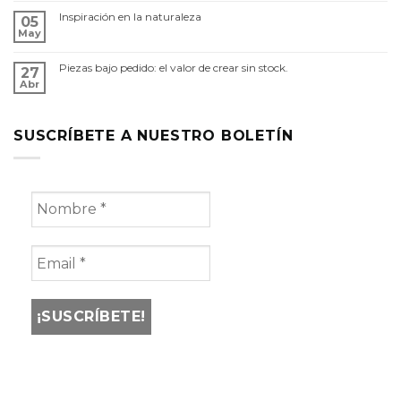
Inspiración en la naturaleza
05
May
Piezas bajo pedido: el valor de crear sin stock.
27
Abr
SUSCRÍBETE A NUESTRO BOLETÍN