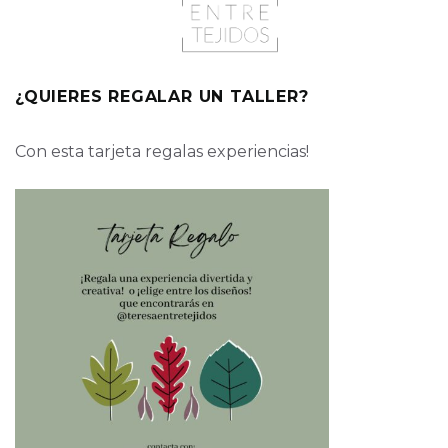
¿QUIERES REGALAR UN TALLER?
Con esta tarjeta regalas experiencias!