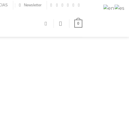
CIAS
Newsletter
0