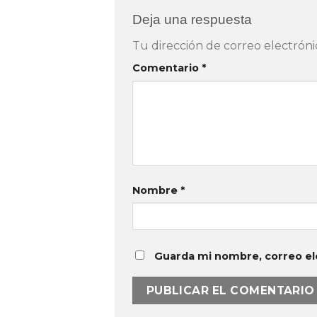
Deja una respuesta
Tu dirección de correo electróni
Comentario
*
Nombre
*
Guarda mi nombre, correo el