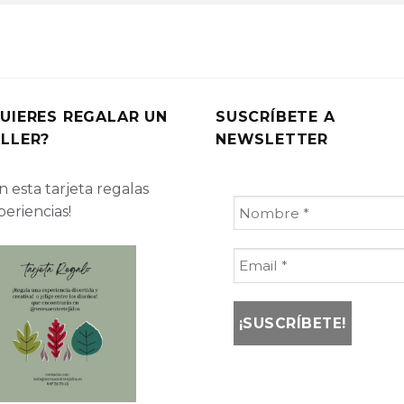
UIERES REGALAR UN
SUSCRÍBETE A
LLER?
NEWSLETTER
 esta tarjeta regalas
periencias!