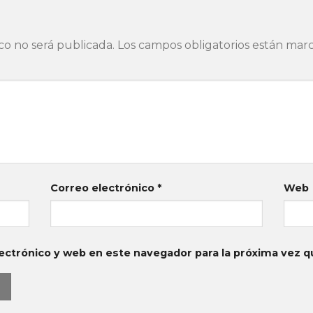
co no será publicada.
Los campos obligatorios están ma
Correo electrónico
*
Web
ectrónico y web en este navegador para la próxima vez 