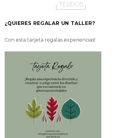
¿QUIERES REGALAR UN TALLER?
Con esta tarjeta regalas experiencias!