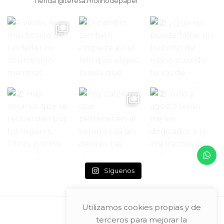
·Tienda
@teresa.molinodepapel
Síguenos
Utilizamos cookies propias y de
terceros para mejorar la