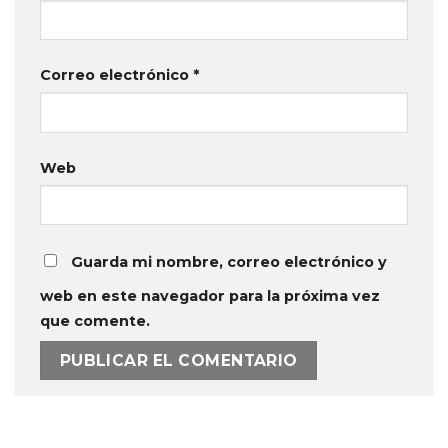
Correo electrónico
*
Web
Guarda mi nombre, correo electrónico y
web en este navegador para la próxima vez
que comente.