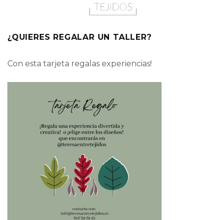
¿QUIERES REGALAR UN TALLER?
Con esta tarjeta regalas experiencias!