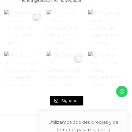
·Tienda
@teresa.molinodepapel
Síguenos
Utilizamos cookies propias y de
terceros para mejorar la