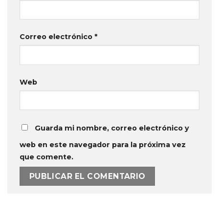
Correo electrónico
*
Web
Guarda mi nombre, correo electrónico y
web en este navegador para la próxima vez
que comente.