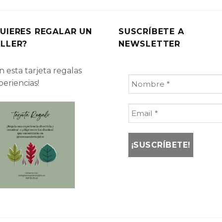
UIERES REGALAR UN
SUSCRÍBETE A
LLER?
NEWSLETTER
 esta tarjeta regalas
periencias!