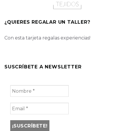
¿QUIERES REGALAR UN TALLER?
Con esta tarjeta regalas experiencias!
SUSCRÍBETE A NEWSLETTER