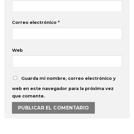
Correo electrónico
*
Web
Guarda mi nombre, correo electrónico y
web en este navegador para la próxima vez
que comente.