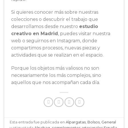
Si quieres conocer más sobre nuestras
colecciones o descubrir el trabajo que
desarrollamos desde nuestro
estudio
creativo en Madrid
, puedes visitar nuestra
web o seguirnos en Instagram, donde
compartimos procesos, nuevas piezas y
actividades que se realizan en el espacio.
Porque los objetos más valiosos no son
necesariamente los más complejos, sino
aquellos que nos acompañan cada día.
Esta entrada fue publicada en
Alpargatas
,
Bolsos
,
General
y etiquetada
Alpabag
,
complementos artesanales España
,