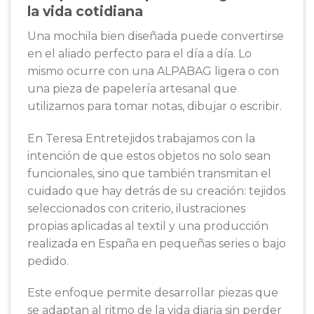
la vida cotidiana
Una mochila bien diseñada puede convertirse
en el aliado perfecto para el día a día. Lo
mismo ocurre con una ALPABAG ligera o con
una pieza de papelería artesanal que
utilizamos para tomar notas, dibujar o escribir.
En Teresa Entretejidos trabajamos con la
intención de que estos objetos no solo sean
funcionales, sino que también transmitan el
cuidado que hay detrás de su creación: tejidos
seleccionados con criterio, ilustraciones
propias aplicadas al textil y una producción
realizada en España en pequeñas series o bajo
pedido.
Este enfoque permite desarrollar piezas que
se adaptan al ritmo de la vida diaria sin perder