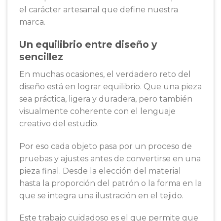
el carácter artesanal que define nuestra
marca.
Un equilibrio entre diseño y
sencillez
En muchas ocasiones, el verdadero reto del
diseño está en lograr equilibrio. Que una pieza
sea práctica, ligera y duradera, pero también
visualmente coherente con el lenguaje
creativo del estudio.
Por eso cada objeto pasa por un proceso de
pruebas y ajustes antes de convertirse en una
pieza final. Desde la elección del material
hasta la proporción del patrón o la forma en la
que se integra una ilustración en el tejido.
Este trabajo cuidadoso es el que permite que