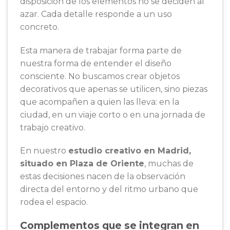
disposición de los elementos no se deciden al
azar. Cada detalle responde a un uso
concreto.
Esta manera de trabajar forma parte de
nuestra forma de entender el diseño
consciente. No buscamos crear objetos
decorativos que apenas se utilicen, sino piezas
que acompañen a quien las lleva: en la
ciudad, en un viaje corto o en una jornada de
trabajo creativo.
En nuestro
estudio creativo en Madrid,
situado en Plaza de Oriente
, muchas de
estas decisiones nacen de la observación
directa del entorno y del ritmo urbano que
rodea el espacio.
Complementos que se integran en