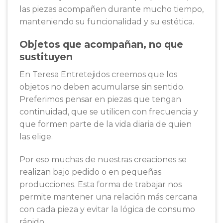
las piezas acompañen durante mucho tiempo,
manteniendo su funcionalidad y su estética.
Objetos que acompañan, no que
sustituyen
En Teresa Entretejidos creemos que los
objetos no deben acumularse sin sentido.
Preferimos pensar en piezas que tengan
continuidad, que se utilicen con frecuencia y
que formen parte de la vida diaria de quien
las elige.
Por eso muchas de nuestras creaciones se
realizan bajo pedido o en pequeñas
producciones. Esta forma de trabajar nos
permite mantener una relación más cercana
con cada pieza y evitar la lógica de consumo
rápido.