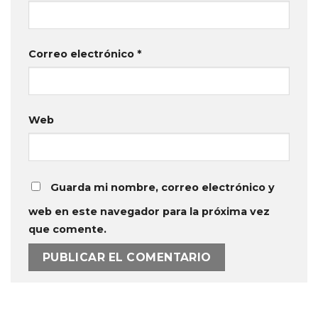
Correo electrónico
*
Web
Guarda mi nombre, correo electrónico y
web en este navegador para la próxima vez
que comente.