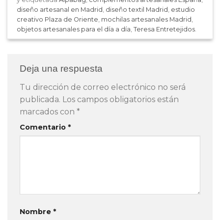
diseño artesanal en Madrid
,
diseño textil Madrid
,
estudio
creativo Plaza de Oriente
,
mochilas artesanales Madrid
,
objetos artesanales para el día a día
,
Teresa Entretejidos
.
Deja una respuesta
Tu dirección de correo electrónico no será
publicada.
Los campos obligatorios están
marcados con
*
Comentario
*
Nombre
*