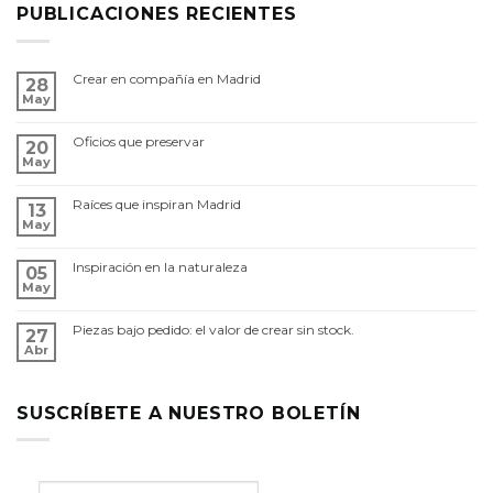
PUBLICACIONES RECIENTES
Crear en compañía en Madrid
28
May
Oficios que preservar
20
May
Raíces que inspiran Madrid
13
May
Inspiración en la naturaleza
05
May
Piezas bajo pedido: el valor de crear sin stock.
27
Abr
SUSCRÍBETE A NUESTRO BOLETÍN