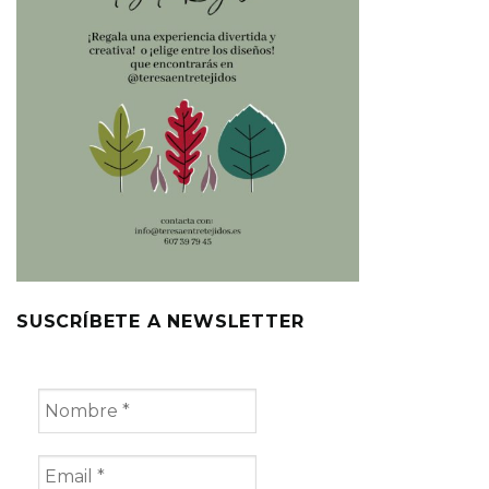
SUSCRÍBETE A NEWSLETTER