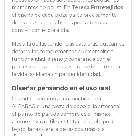
momentos de pausa. En
Teresa Entretejidos
,
el diseño de cada pieza parte precisamente
de esa idea: crear objetos pensados para
convivir con el día a día.
Más allá de las tendencias pasajeras, buscamos
desarrollar complementos que combinen
funcionalidad, diseño y coherencia con el
proceso artesanal. Piezas que se integren en
la vida cotidiana sin perder identidad.
Diseñar pensando en el uso real
Cuando diseñamos una mochila, una
ALPABAG o una pieza de papelería artesanal,
el punto de partida siempre es el mismo:
¿cómo se va a utilizar? El tamaño, el tipo de
tejido, la resistencia de las costuras o la