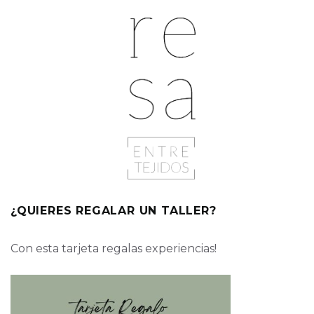
¿QUIERES REGALAR UN TALLER?
Con esta tarjeta regalas experiencias!