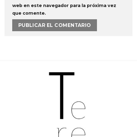
web en este navegador para la próxima vez
que comente.