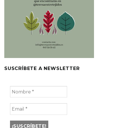
SUSCRÍBETE A NEWSLETTER