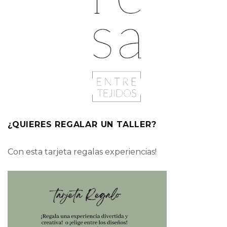
¿QUIERES REGALAR UN TALLER?
Con esta tarjeta regalas experiencias!