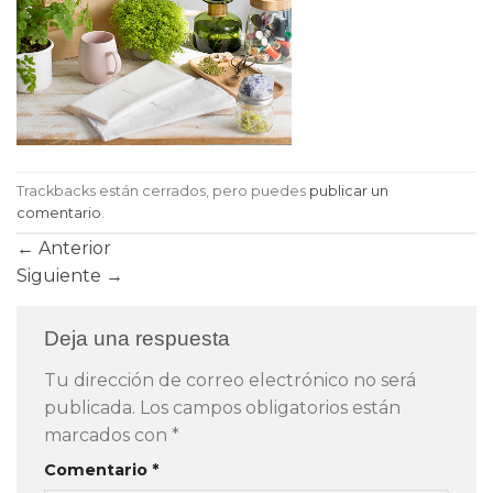
Trackbacks están cerrados, pero puedes
publicar un
comentario
.
←
Anterior
Siguiente
→
Deja una respuesta
Tu dirección de correo electrónico no será
publicada.
Los campos obligatorios están
marcados con
*
Comentario
*