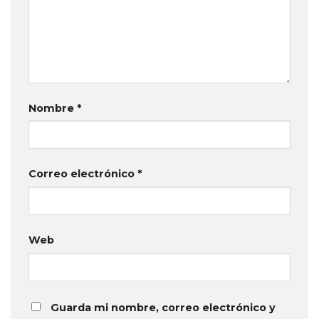
Nombre
*
Correo electrónico
*
Web
Guarda mi nombre, correo electrónico y