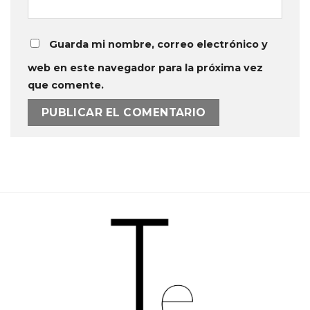
Guarda mi nombre, correo electrónico y
web en este navegador para la próxima vez
que comente.