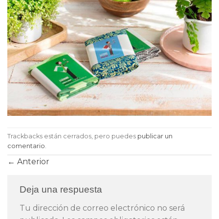
Trackbacks están cerrados, pero puedes
publicar un
comentario
.
←
Anterior
Deja una respuesta
Tu dirección de correo electrónico no será