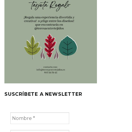
SUSCRÍBETE A NEWSLETTER