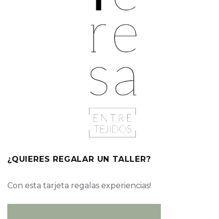
¿QUIERES REGALAR UN TALLER?
Con esta tarjeta regalas experiencias!