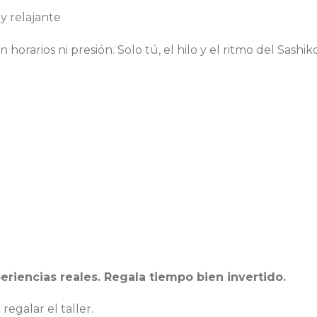
y relajante
horarios ni presión. Solo tú, el hilo y el ritmo del Sashiko
eriencias reales. Regala tiempo bien invertido.
regalar el taller.