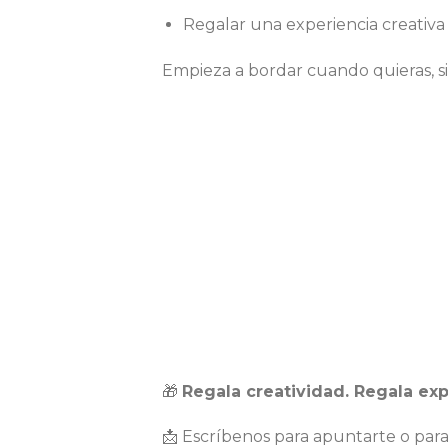
Regalar una experiencia creativa 
Empieza a bordar cuando quieras, sin 
🎁
Regala creatividad. Regala exp
📩 Escríbenos para apuntarte o para 