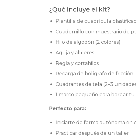
¿Qué incluye el kit?
Plantilla de cuadrícula plastifica
Cuadernillo con muestrario de p
Hilo de algodón (2 colores)
Aguja y alfileres
Regla y cortahilos
Recarga de bolígrafo de fricción
Cuadrantes de tela (2–3 unidades
1 marco pequeño para bordar tu
Perfecto para:
Iniciarte de forma autónoma en e
Practicar después de un taller