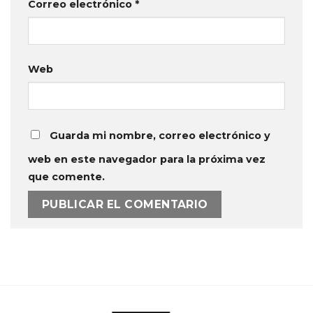
Correo electrónico
*
Web
Guarda mi nombre, correo electrónico y
web en este navegador para la próxima vez
que comente.