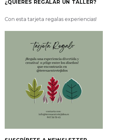
¿QUIERES REGALAR UN TALLER?
Con esta tarjeta regalas experiencias!