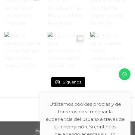
Síguenos
Utilizamos cookies propias y de
terceros para mejorar la
experiencia del usuario a través de
su navegación. Si continúas
navegando aceptas su uso.