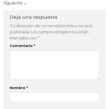
Siguiente
→
Deja una respuesta
Tu dirección de correo electrónico no será
publicada.
Los campos obligatorios están
marcados con
*
Comentario
*
Nombre
*