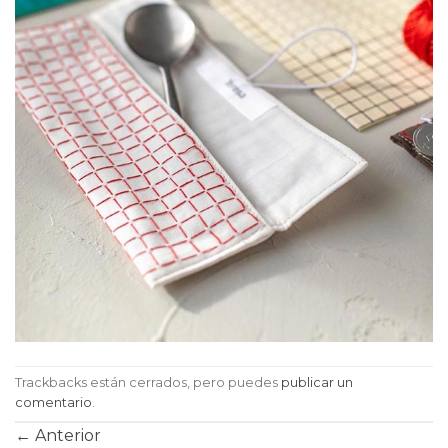
Trackbacks están cerrados, pero puedes
publicar un
comentario
.
←
Anterior