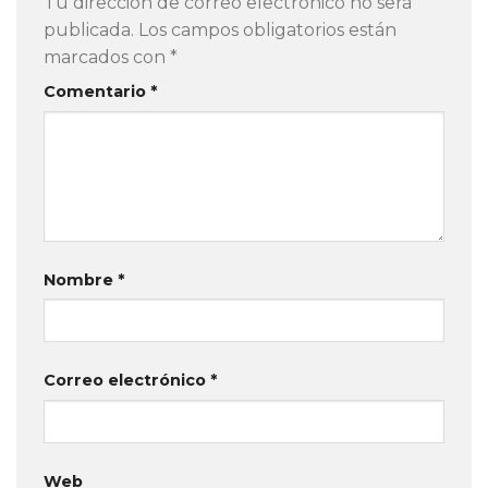
Tu dirección de correo electrónico no será
publicada.
Los campos obligatorios están
marcados con
*
Comentario
*
Nombre
*
Correo electrónico
*
Web