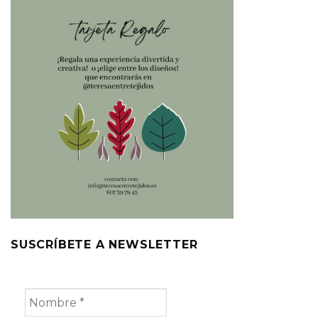
SUSCRÍBETE A NEWSLETTER