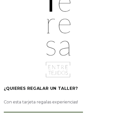
¿QUIERES REGALAR UN TALLER?
Con esta tarjeta regalas experiencias!