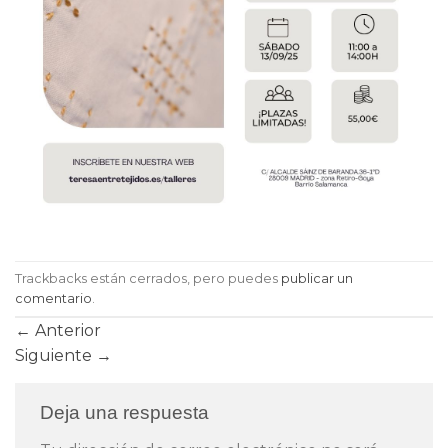
Trackbacks están cerrados, pero puedes
publicar un
comentario
.
←
Anterior
Siguiente
→
Deja una respuesta