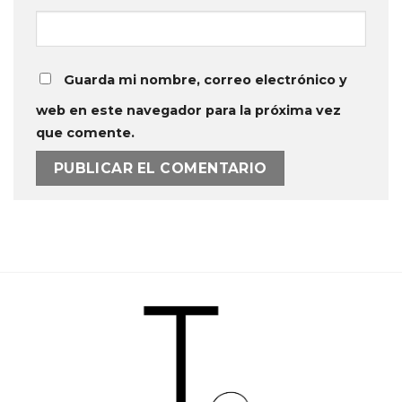
Guarda mi nombre, correo electrónico y
web en este navegador para la próxima vez
que comente.