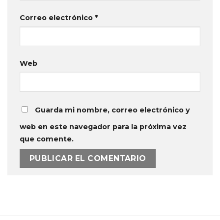
Correo electrónico
*
Web
Guarda mi nombre, correo electrónico y
web en este navegador para la próxima vez
que comente.