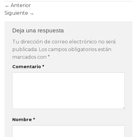
←
Anterior
Siguiente
→
Deja una respuesta
Tu dirección de correo electrónico no será
publicada.
Los campos obligatorios están
marcados con
*
Comentario
*
Nombre
*