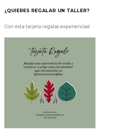
¿QUIERES REGALAR UN TALLER?
Con esta tarjeta regalas experiencias!