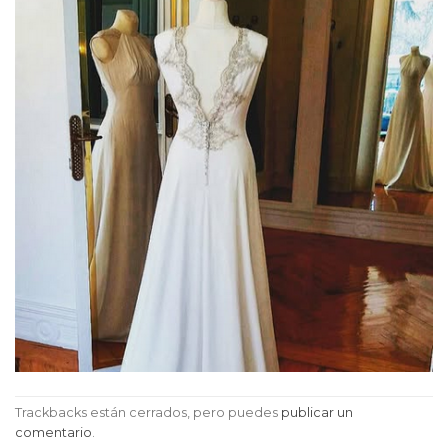
Trackbacks están cerrados, pero puedes
publicar un
comentario
.