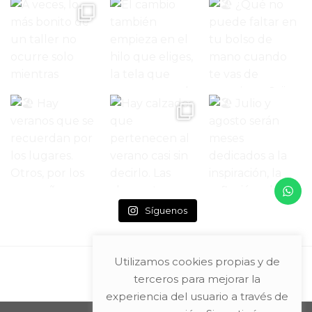
Síguenos
Utilizamos cookies propias y de
terceros para mejorar la
experiencia del usuario a través de