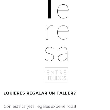
¿QUIERES REGALAR UN TALLER?
Con esta tarjeta regalas experiencias!