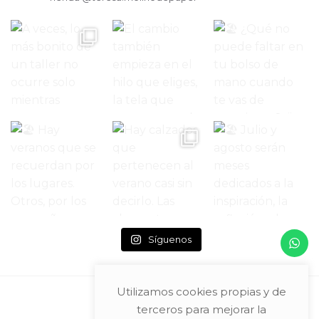
Síguenos
Utilizamos cookies propias y de
terceros para mejorar la