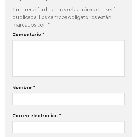
Tu dirección de correo electrónico no será
publicada.
Los campos obligatorios están
marcados con
*
Comentario
*
Nombre
*
Correo electrónico
*