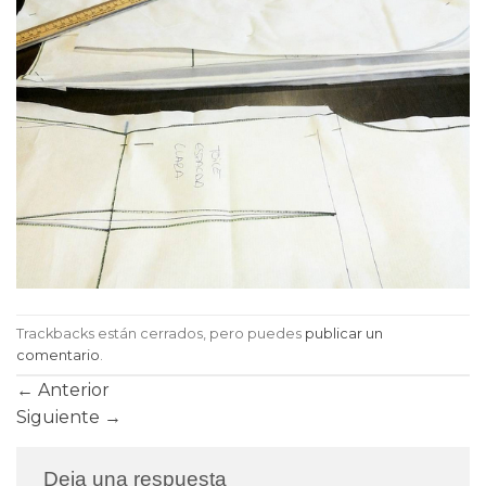
Trackbacks están cerrados, pero puedes
publicar un
comentario
.
←
Anterior
Siguiente
→
Deja una respuesta