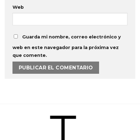
Web
Guarda mi nombre, correo electrónico y
web en este navegador para la próxima vez
que comente.