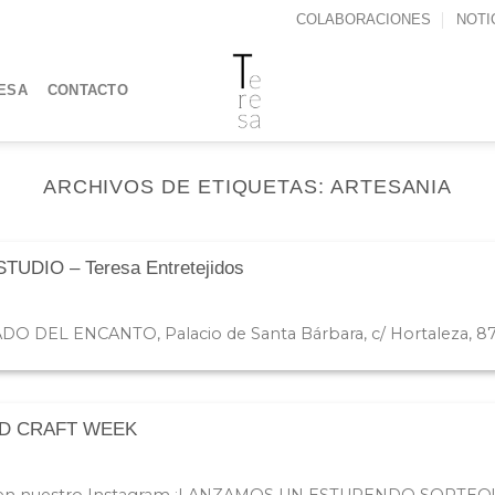
COLABORACIONES
NOTI
ESA
CONTACTO
ARCHIVOS DE ETIQUETAS:
ARTESANIA
DIO – Teresa Entretejidos
 DEL ENCANTO, Palacio de Santa Bárbara, c/ Hortaleza, 87 en
RID CRAFT WEEK