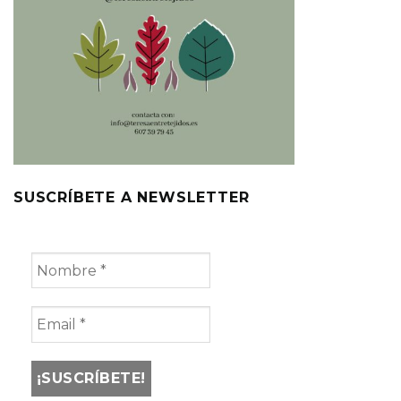
SUSCRÍBETE A NEWSLETTER