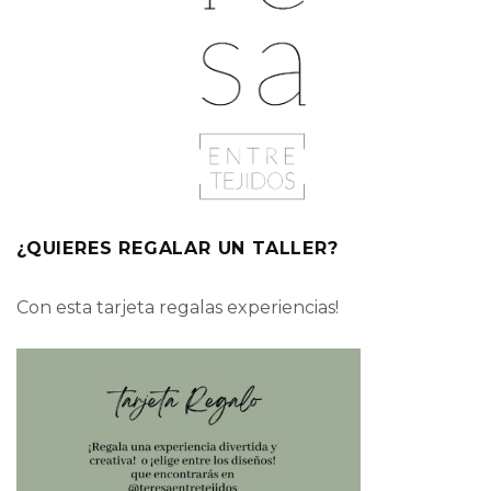
¿QUIERES REGALAR UN TALLER?
Con esta tarjeta regalas experiencias!