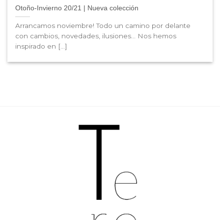
Otoño-Invierno 20/21 | Nueva colección
Arrancamos noviembre! Todo un camino por delante
con cambios, novedades, ilusiones… Nos hemos
inspirado en [...]