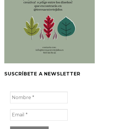
SUSCRÍBETE A NEWSLETTER