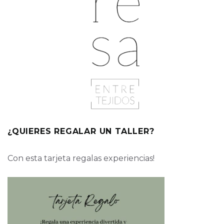
¿QUIERES REGALAR UN TALLER?
Con esta tarjeta regalas experiencias!