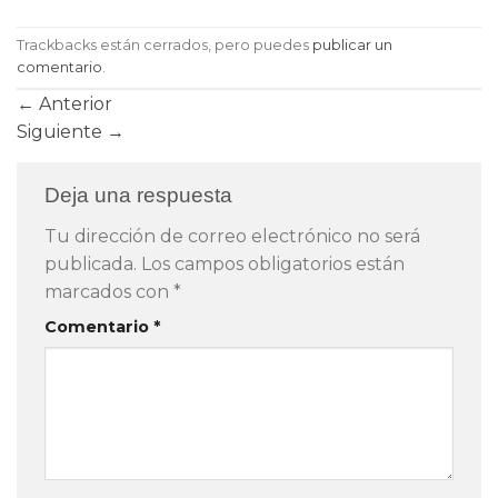
Trackbacks están cerrados, pero puedes
publicar un
comentario
.
←
Anterior
Siguiente
→
Deja una respuesta
Tu dirección de correo electrónico no será
publicada.
Los campos obligatorios están
marcados con
*
Comentario
*