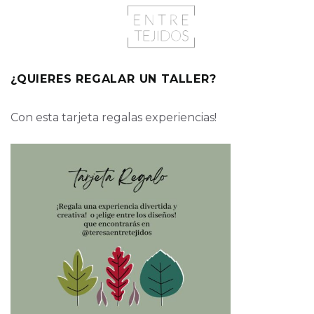
¿QUIERES REGALAR UN TALLER?
Con esta tarjeta regalas experiencias!