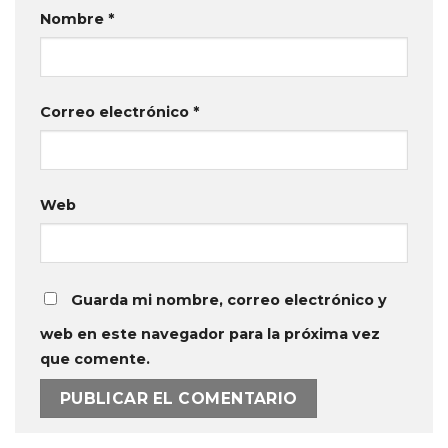
Nombre
*
Correo electrónico
*
Web
Guarda mi nombre, correo electrónico y
web en este navegador para la próxima vez
que comente.