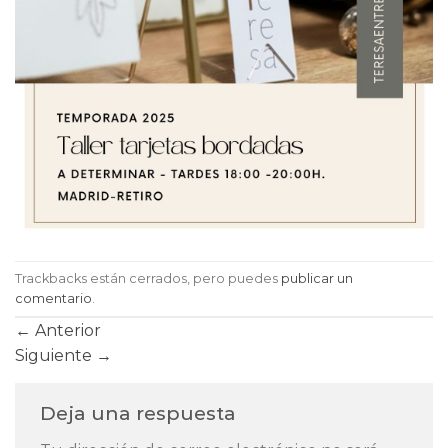
Trackbacks están cerrados, pero puedes
publicar un
comentario
.
←
Anterior
Siguiente
→
Deja una respuesta