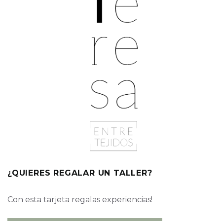
¿QUIERES REGALAR UN TALLER?
Con esta tarjeta regalas experiencias!