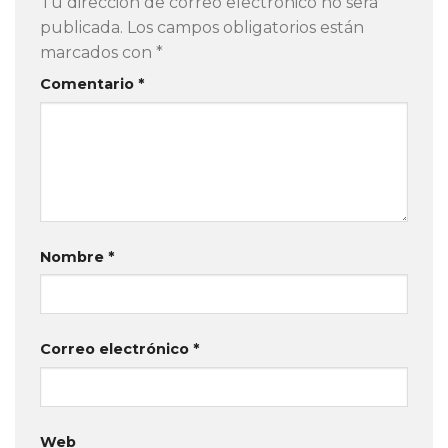
Tu dirección de correo electrónico no será
publicada.
Los campos obligatorios están
marcados con
*
Comentario
*
Nombre
*
Correo electrónico
*
Web