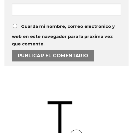
Guarda mi nombre, correo electrónico y
web en este navegador para la próxima vez
que comente.