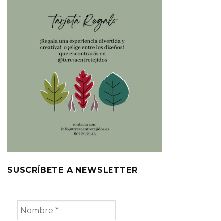
SUSCRÍBETE A NEWSLETTER