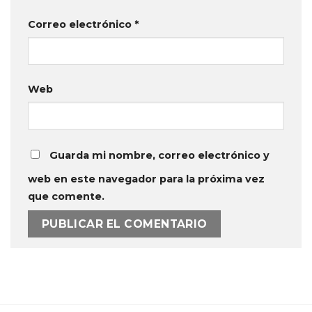
Correo electrónico
*
Web
Guarda mi nombre, correo electrónico y
web en este navegador para la próxima vez
que comente.