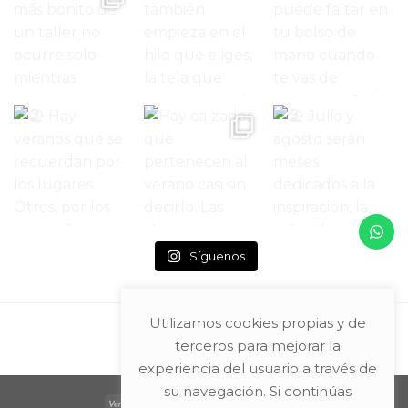
Síguenos
Utilizamos cookies propias y de
terceros para mejorar la
experiencia del usuario a través de
su navegación. Si continúas