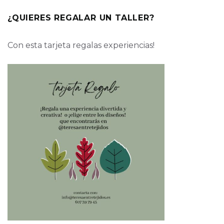
¿QUIERES REGALAR UN TALLER?
Con esta tarjeta regalas experiencias!