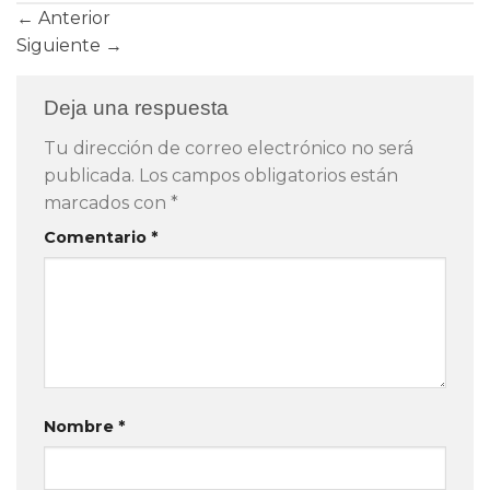
←
Anterior
Siguiente
→
Deja una respuesta
Tu dirección de correo electrónico no será
publicada.
Los campos obligatorios están
marcados con
*
Comentario
*
Nombre
*