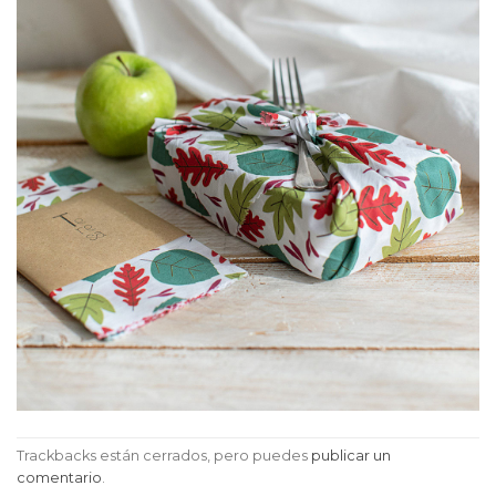
Trackbacks están cerrados, pero puedes
publicar un
comentario
.