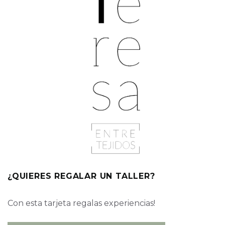
¿QUIERES REGALAR UN TALLER?
Con esta tarjeta regalas experiencias!