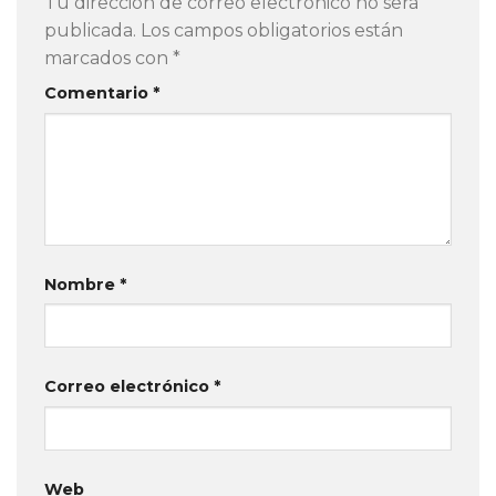
Tu dirección de correo electrónico no será
publicada.
Los campos obligatorios están
marcados con
*
Comentario
*
Nombre
*
Correo electrónico
*
Web