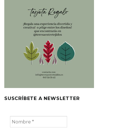
SUSCRÍBETE A NEWSLETTER