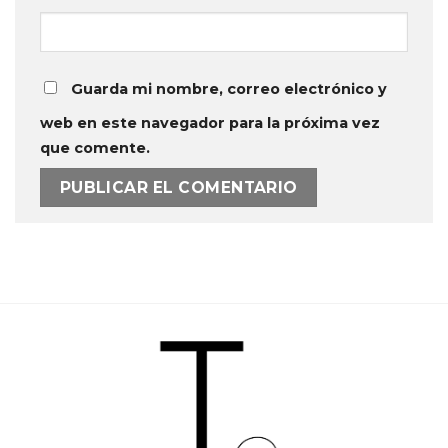
Guarda mi nombre, correo electrónico y
web en este navegador para la próxima vez
que comente.