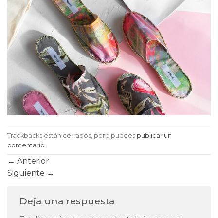
Trackbacks están cerrados, pero puedes
publicar un
comentario
.
←
Anterior
Siguiente
→
Deja una respuesta