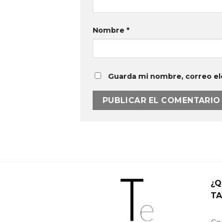
Nombre
*
Guarda mi nombre, correo el
¿Q
TA