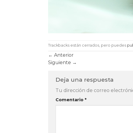
Trackbacks están cerrados, pero puedes
pu
←
Anterior
Siguiente
→
Deja una respuesta
Tu dirección de correo electróni
Comentario
*