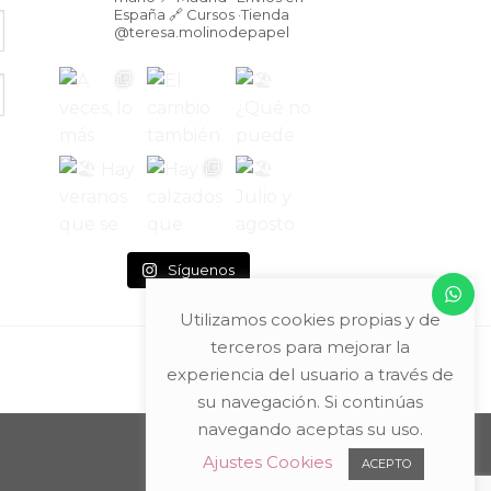
España
🔗 Cursos ·Tienda
@teresa.molinodepapel
Síguenos
Utilizamos cookies propias y de
terceros para mejorar la
experiencia del usuario a través de
su navegación. Si continúas
navegando aceptas su uso.
Ajustes Cookies
ACEPTO