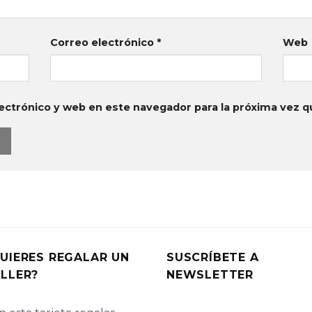
Correo electrónico
*
Web
ectrónico y web en este navegador para la próxima vez 
UIERES REGALAR UN
SUSCRÍBETE A
LLER?
NEWSLETTER