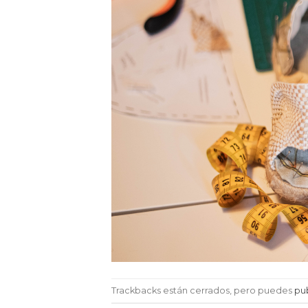
Trackbacks están cerrados, pero puedes
pu