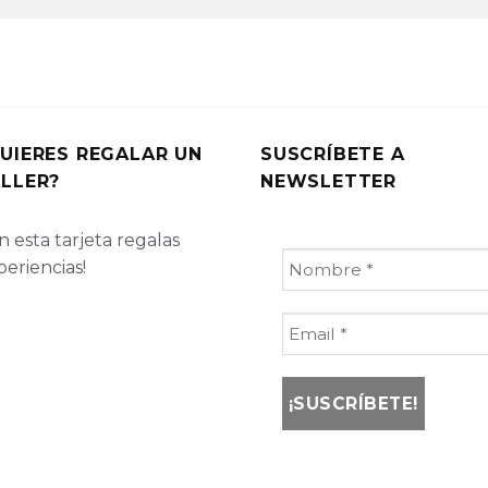
UIERES REGALAR UN
SUSCRÍBETE A
LLER?
NEWSLETTER
 esta tarjeta regalas
periencias!