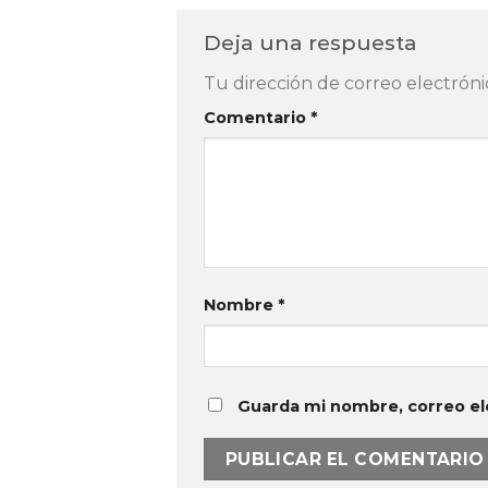
Deja una respuesta
Tu dirección de correo electróni
Comentario
*
Nombre
*
Guarda mi nombre, correo el