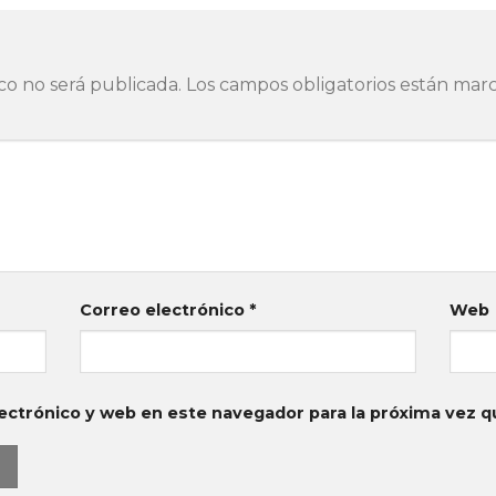
co no será publicada.
Los campos obligatorios están ma
Correo electrónico
*
Web
ectrónico y web en este navegador para la próxima vez 