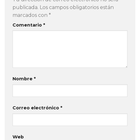
publicada.
Los campos obligatorios están
marcados con
*
Comentario
*
Nombre
*
Correo electrónico
*
Web