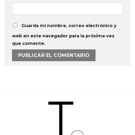
Guarda mi nombre, correo electrónico y
web en este navegador para la próxima vez
que comente.