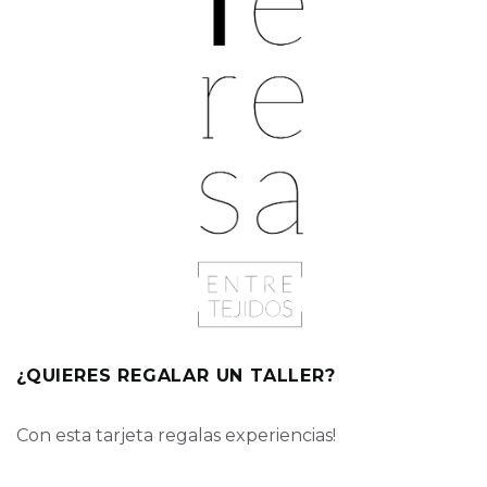
¿QUIERES REGALAR UN TALLER?
Con esta tarjeta regalas experiencias!