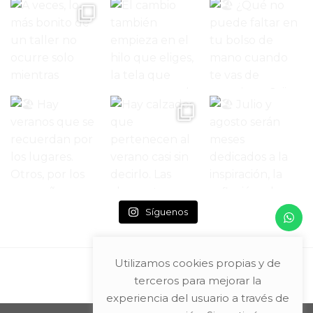
Síguenos
Utilizamos cookies propias y de
terceros para mejorar la
experiencia del usuario a través de