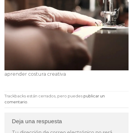
aprender costura creativa
Trackbacks están cerrados, pero puedes
publicar un
comentario
.
Deja una respuesta
Tu dirección de correo electrónico no será