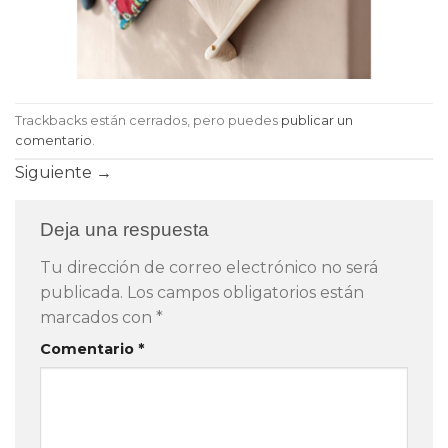
Trackbacks están cerrados, pero puedes
publicar un
comentario
.
Siguiente
→
Deja una respuesta
Tu dirección de correo electrónico no será
publicada.
Los campos obligatorios están
marcados con
*
Comentario
*