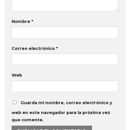
Nombre
*
Correo electrónico
*
Web
Guarda mi nombre, correo electrónico y
web en este navegador para la próxima vez
que comente.