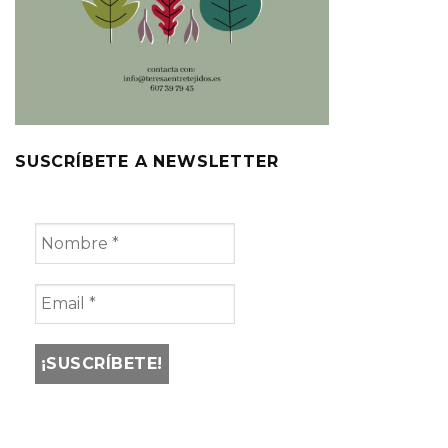
SUSCRÍBETE A NEWSLETTER