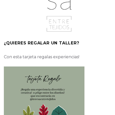
¿QUIERES REGALAR UN TALLER?
Con esta tarjeta regalas experiencias!