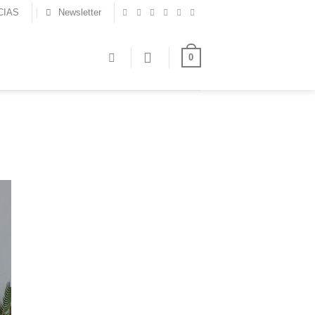
CIAS
Newsletter
0