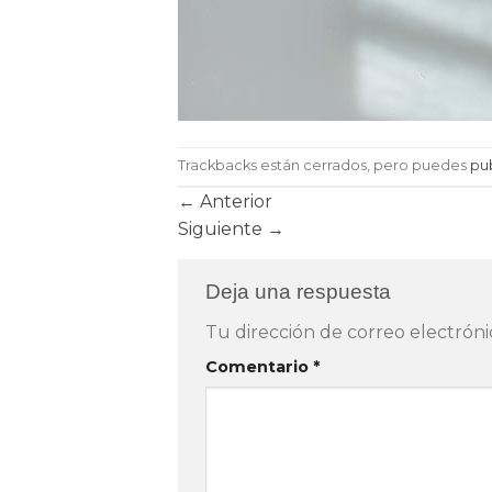
Trackbacks están cerrados, pero puedes
pu
←
Anterior
Siguiente
→
Deja una respuesta
Tu dirección de correo electróni
Comentario
*